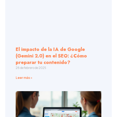
El impacto de la IA de Google
(Gemini 2.0) en el SEO: ¿Cómo
preparar tu contenido?
28 de febrero de 2025
Leer más »