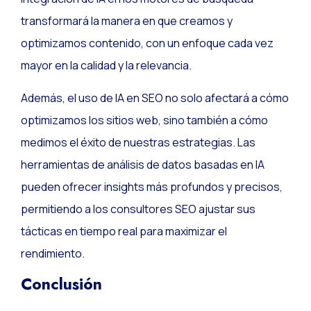
transformará la manera en que creamos y
optimizamos contenido, con un enfoque cada vez
mayor en la calidad y la relevancia.
Además, el uso de IA en SEO no solo afectará a cómo
optimizamos los sitios web, sino también a cómo
medimos el éxito de nuestras estrategias. Las
herramientas de análisis de datos basadas en IA
pueden ofrecer insights más profundos y precisos,
permitiendo a los consultores SEO ajustar sus
tácticas en tiempo real para maximizar el
rendimiento.
Conclusión