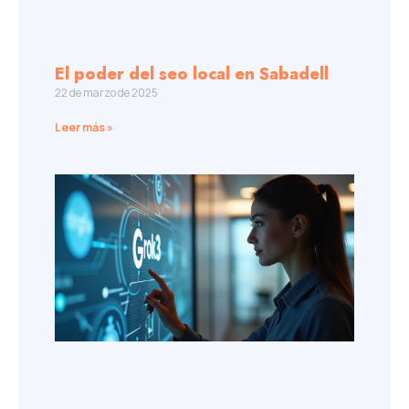
El poder del seo local en Sabadell
22 de marzo de 2025
Leer más »