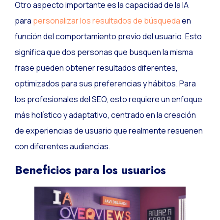
Otro aspecto importante es la capacidad de la IA
para
personalizar los resultados de búsqueda
en
función del comportamiento previo del usuario. Esto
significa que dos personas que busquen la misma
frase pueden obtener resultados diferentes,
optimizados para sus preferencias y hábitos. Para
los profesionales del SEO, esto requiere un enfoque
más holístico y adaptativo, centrado en la creación
de experiencias de usuario que realmente resuenen
con diferentes audiencias.
Beneficios para los usuarios