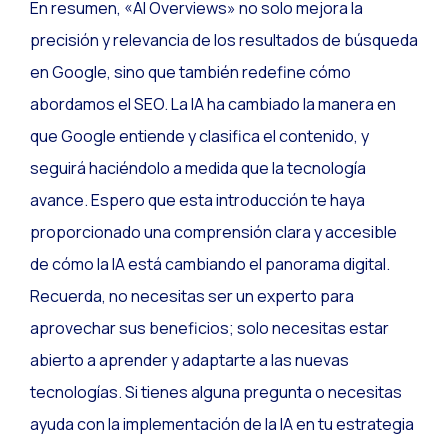
En resumen, «AI Overviews» no solo mejora la
precisión y relevancia de los resultados de búsqueda
en Google, sino que también redefine cómo
abordamos el SEO. La IA ha cambiado la manera en
que Google entiende y clasifica el contenido, y
seguirá haciéndolo a medida que la tecnología
avance. Espero que esta introducción te haya
proporcionado una comprensión clara y accesible
de cómo la IA está cambiando el panorama digital.
Recuerda, no necesitas ser un experto para
aprovechar sus beneficios; solo necesitas estar
abierto a aprender y adaptarte a las nuevas
tecnologías. Si tienes alguna pregunta o necesitas
ayuda con la implementación de la IA en tu estrategia