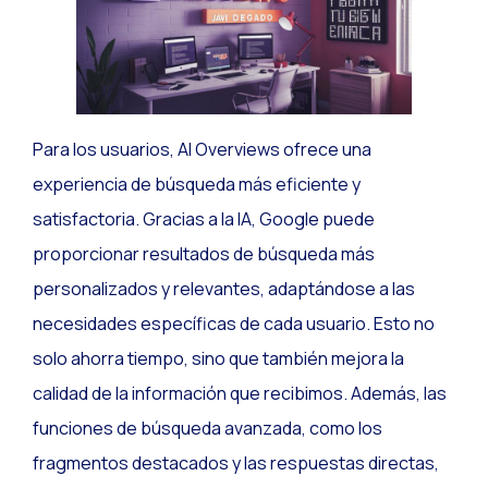
Para los usuarios, AI Overviews ofrece una
experiencia de búsqueda más eficiente y
satisfactoria. Gracias a la IA, Google puede
proporcionar resultados de búsqueda más
personalizados y relevantes, adaptándose a las
necesidades específicas de cada usuario. Esto no
solo ahorra tiempo, sino que también mejora la
calidad de la información que recibimos. Además, las
funciones de búsqueda avanzada, como los
fragmentos destacados y las respuestas directas,