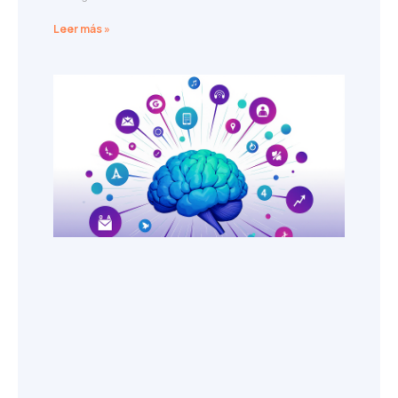
Leer más »