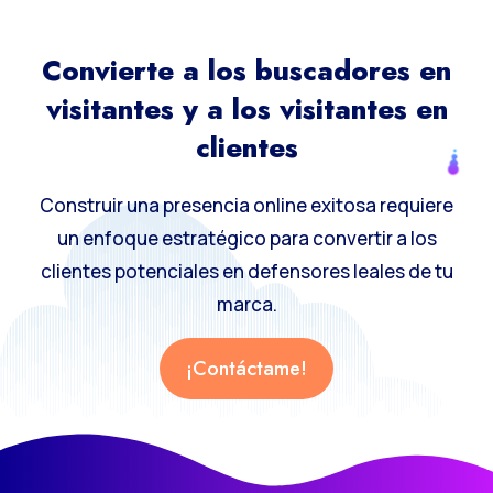
Convierte a los buscadores en
visitantes y a los visitantes en
clientes
Construir una presencia online exitosa requiere
un enfoque estratégico para convertir a los
clientes potenciales en defensores leales de tu
marca.
¡Contáctame!