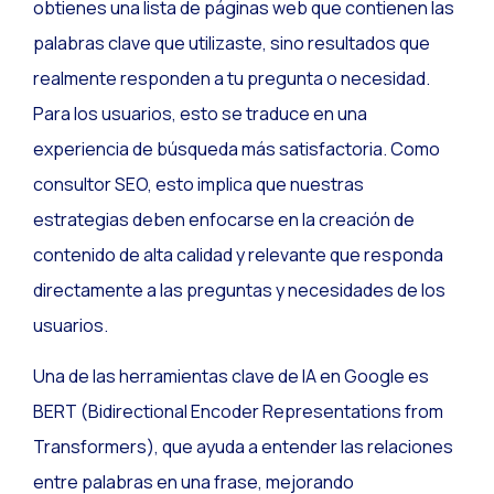
obtienes una lista de páginas web que contienen las
palabras clave que utilizaste, sino resultados que
realmente responden a tu pregunta o necesidad.
Para los usuarios, esto se traduce en una
experiencia de búsqueda más satisfactoria. Como
consultor SEO, esto implica que nuestras
estrategias deben enfocarse en la creación de
contenido de alta calidad y relevante que responda
directamente a las preguntas y necesidades de los
usuarios.
Una de las herramientas clave de IA en Google es
BERT (Bidirectional Encoder Representations from
Transformers), que ayuda a entender las relaciones
entre palabras en una frase, mejorando