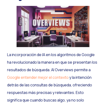
La incorporación de IA en los algoritmos de Google
ha revolucionado la manera en que se presentan los
resultados de búsqueda. AI Overviews permite a
Google entender mejor el contexto
y la intención
detrás de las consultas de búsqueda, ofreciendo
respuestas más precisas y relevantes. Esto
significa que cuando buscas algo, ya no solo