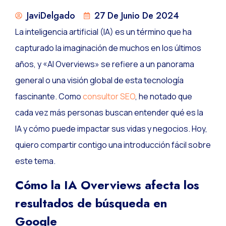
JaviDelgado
27 De Junio De 2024
La inteligencia artificial (IA) es un término que ha
capturado la imaginación de muchos en los últimos
años, y «AI Overviews» se refiere a un panorama
general o una visión global de esta tecnología
fascinante. Como
consultor SEO
, he notado que
cada vez más personas buscan entender qué es la
IA y cómo puede impactar sus vidas y negocios. Hoy,
quiero compartir contigo una introducción fácil sobre
este tema.
Cómo la IA Overviews afecta los
resultados de búsqueda en
Google