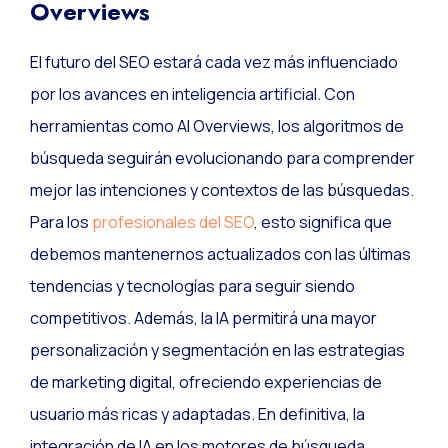
Overviews
El futuro del SEO estará cada vez más influenciado
por los avances en inteligencia artificial. Con
herramientas como AI Overviews, los algoritmos de
búsqueda seguirán evolucionando para comprender
mejor las intenciones y contextos de las búsquedas.
Para los
profesionales del SEO
, esto significa que
debemos mantenernos actualizados con las últimas
tendencias y tecnologías para seguir siendo
competitivos. Además, la IA permitirá una mayor
personalización y segmentación en las estrategias
de marketing digital, ofreciendo experiencias de
usuario más ricas y adaptadas. En definitiva, la
integración de IA en los motores de búsqueda