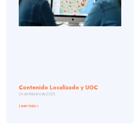
Contenido Localizado y UGC
24 de febrero de 2025
Leer más »