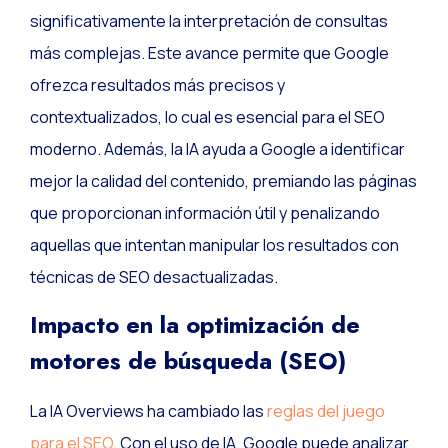
significativamente la interpretación de consultas
más complejas. Este avance permite que Google
ofrezca resultados más precisos y
contextualizados, lo cual es esencial para el SEO
moderno. Además, la IA ayuda a Google a identificar
mejor la calidad del contenido, premiando las páginas
que proporcionan información útil y penalizando
aquellas que intentan manipular los resultados con
técnicas de SEO desactualizadas.
Impacto en la optimización de
motores de búsqueda (SEO)
La IA Overviews ha cambiado las
reglas del juego
para el SEO
. Con el uso de IA, Google puede analizar