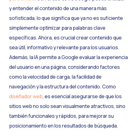
y entender el contenido de una manera más
sofisticada, lo que significa que ya no es suficiente
simplemente optimizar para palabras clave
específicas. Ahora, es crucial crear contenido que
sea útil, informativo y relevante para los usuarios.
Además, la IA permite a Google evaluar la experiencia
del usuario en una página, considerando factores
como la velocidad de carga, la facilidad de
navegación y la estructura del contenido. Como
diseñador web
, es esencial asegurarse de que los
sitios web no solo sean visualmente atractivos, sino
también funcionales y rápidos, para mejorar su
posicionamiento en los resultados de búsqueda.