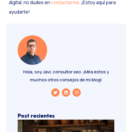
digital, no dudes en
contactarme
. ¡Estoy aquí para
ayudarte!
Hola, soy Javi, consultor seo. ¡Mira estos y
muchos otros consejos de mi blog!
Post recientes