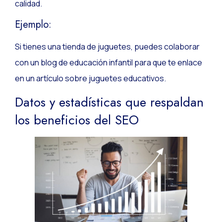
calidad.
Ejemplo:
Si tienes una tienda de juguetes, puedes colaborar
con un blog de educación infantil para que te enlace
en un artículo sobre juguetes educativos.
Datos y estadísticas que respaldan
los beneficios del SEO