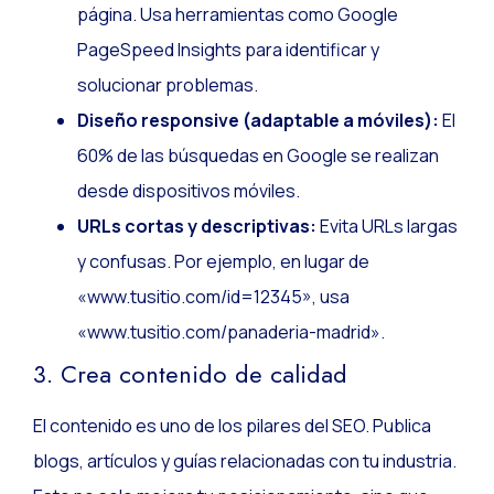
página. Usa herramientas como Google
PageSpeed Insights para identificar y
solucionar problemas.
Diseño responsive (adaptable a móviles):
El
60% de las búsquedas en Google se realizan
desde dispositivos móviles.
URLs cortas y descriptivas:
Evita URLs largas
y confusas. Por ejemplo, en lugar de
«www.tusitio.com/id=12345», usa
«www.tusitio.com/panaderia-madrid».
3. Crea contenido de calidad
El contenido es uno de los pilares del SEO. Publica
blogs, artículos y guías relacionadas con tu industria.