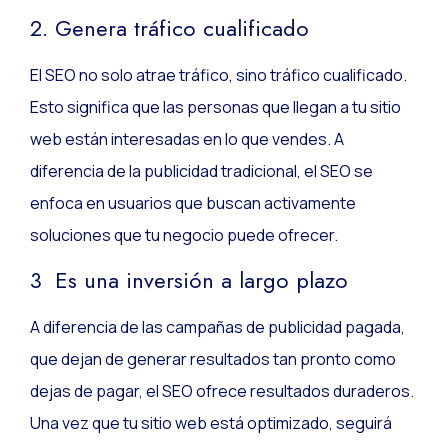
2. Genera tráfico cualificado
El SEO no solo atrae tráfico, sino tráfico cualificado.
Esto significa que las personas que llegan a tu sitio
web están interesadas en lo que vendes. A
diferencia de la publicidad tradicional, el SEO se
enfoca en usuarios que buscan activamente
soluciones que tu negocio puede ofrecer.
3
.
Es una inversión a largo plazo
A diferencia de las campañas de publicidad pagada,
que dejan de generar resultados tan pronto como
dejas de pagar, el SEO ofrece resultados duraderos.
Una vez que tu sitio web está optimizado, seguirá