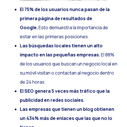
El 75% de los usuarios nunca pasan de la
primera página de resultados de
Google.
Esto demuestra la importancia de
estar en las primeras posiciones.
Las búsquedas locales tienen un alto
impacto en las pequeñas empresas.
El 88%
de los usuarios que buscan un negocio local en
su móvil visitan o contactan al negocio dentro
de 24 horas.
El SEO genera 5 veces más tráfico que la
publicidad en redes sociales.
Las empresas que tienen un blog obtienen
un 434% más de enlaces que las que no lo