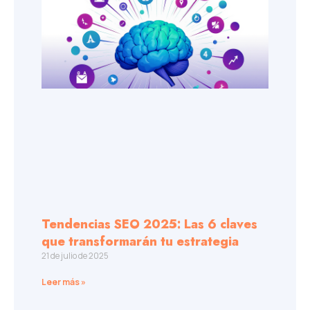
Tendencias SEO 2025: Las 6 claves
que transformarán tu estrategia
21 de julio de 2025
Leer más »