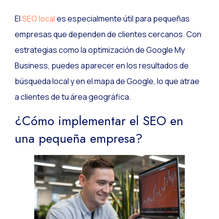
El
SEO local
es especialmente útil para pequeñas
empresas que dependen de clientes cercanos. Con
estrategias como la optimización de Google My
Business, puedes aparecer en los resultados de
búsqueda local y en el mapa de Google, lo que atrae
a clientes de tu área geográfica.
¿Cómo implementar el SEO en
una pequeña empresa?