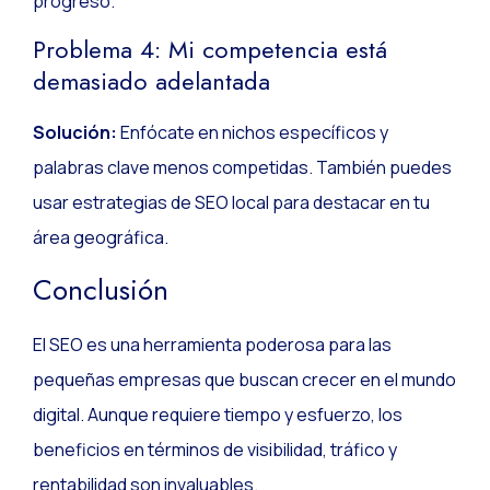
progreso.
Problema 4: Mi competencia está
demasiado adelantada
Solución:
Enfócate en nichos específicos y
palabras clave menos competidas. También puedes
usar estrategias de SEO local para destacar en tu
área geográfica.
Conclusión
El SEO es una herramienta poderosa para las
pequeñas empresas que buscan crecer en el mundo
digital. Aunque requiere tiempo y esfuerzo, los
beneficios en términos de visibilidad, tráfico y
rentabilidad son invaluables.