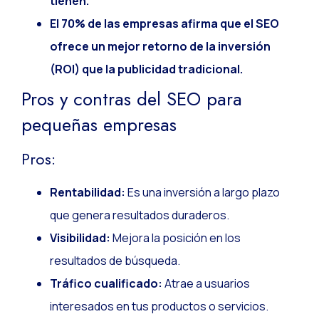
tienen.
El 70% de las empresas afirma que el SEO
ofrece un mejor retorno de la inversión
(ROI) que la publicidad tradicional.
Pros y contras del SEO para
pequeñas empresas
Pros:
Rentabilidad:
Es una inversión a largo plazo
que genera resultados duraderos.
Visibilidad:
Mejora la posición en los
resultados de búsqueda.
Tráfico cualificado:
Atrae a usuarios
interesados en tus productos o servicios.