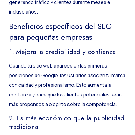
generando tráfico y clientes durante meses e
incluso años.
Beneficios específicos del SEO
para pequeñas empresas
1. Mejora la credibilidad y confianza
Cuando tu sitio web aparece en las primeras
posiciones de Google, los usuarios asocian tu marca
con calidad y profesionalismo. Esto aumenta la
confianza y hace que los clientes potenciales sean
más propensos a elegirte sobre la competencia.
2. Es más económico que la publicidad
tradicional