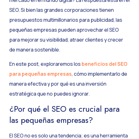
SEO. Si bien las grandes corporaciones tienen
presupuestos multimillonarios para publicidad, las
pequeñas empresas pueden aprovechar el SEO
para mejorar su visibilidad, atraer clientes y crecer
de manera sostenible.
En este post, exploraremos los
beneficios del SEO
para pequeñas empresas
, cómo implementarlo de
manera efectiva y por qué es una inversión
estratégica que no puedes ignorar.
¿Por qué el SEO es crucial para
las pequeñas empresas?
El SEO no es solo una tendencia; es una herramienta