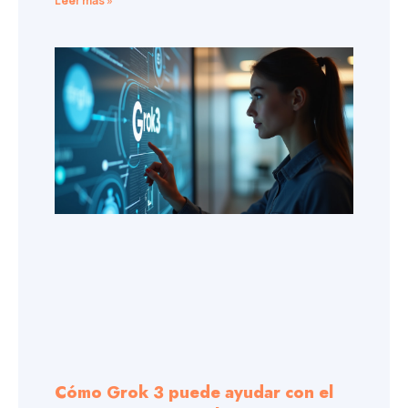
Leer más »
Cómo Grok 3 puede ayudar con el