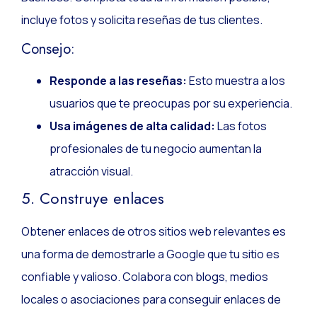
incluye fotos y solicita reseñas de tus clientes.
Consejo:
Responde a las reseñas:
Esto muestra a los
usuarios que te preocupas por su experiencia.
Usa imágenes de alta calidad:
Las fotos
profesionales de tu negocio aumentan la
atracción visual.
5. Construye enlaces
Obtener enlaces de otros sitios web relevantes es
una forma de demostrarle a Google que tu sitio es
confiable y valioso. Colabora con blogs, medios
locales o asociaciones para conseguir enlaces de