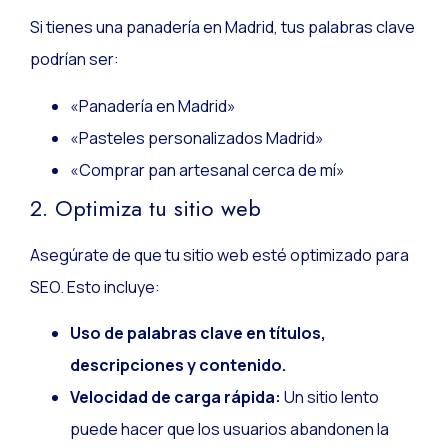
Si tienes una panadería en Madrid, tus palabras clave
podrían ser:
«Panadería en Madrid»
«Pasteles personalizados Madrid»
«Comprar pan artesanal cerca de mí»
2. Optimiza tu sitio web
Asegúrate de que tu sitio web esté optimizado para
SEO. Esto incluye:
Uso de palabras clave en títulos,
descripciones y contenido.
Velocidad de carga rápida:
Un sitio lento
puede hacer que los usuarios abandonen la