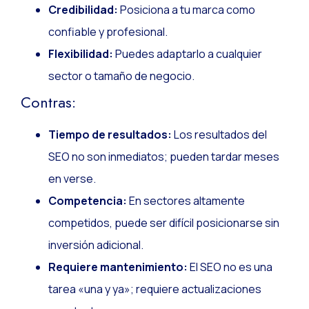
Credibilidad:
Posiciona a tu marca como
confiable y profesional.
Flexibilidad:
Puedes adaptarlo a cualquier
sector o tamaño de negocio.
Contras:
Tiempo de resultados:
Los resultados del
SEO no son inmediatos; pueden tardar meses
en verse.
Competencia:
En sectores altamente
competidos, puede ser difícil posicionarse sin
inversión adicional.
Requiere mantenimiento:
El SEO no es una
tarea «una y ya»; requiere actualizaciones