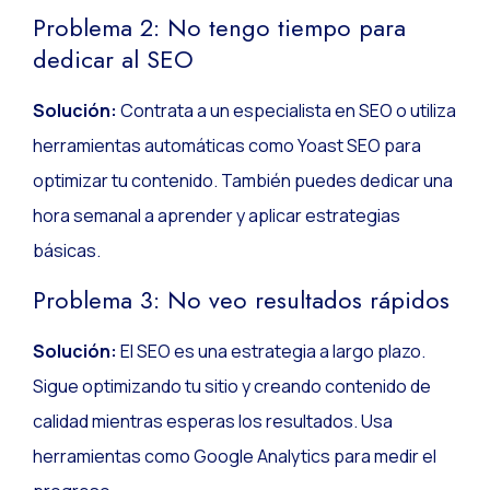
Problema 2: No tengo tiempo para
dedicar al SEO
Solución:
Contrata a un especialista en SEO o utiliza
herramientas automáticas como Yoast SEO para
optimizar tu contenido. También puedes dedicar una
hora semanal a aprender y aplicar estrategias
básicas.
Problema 3: No veo resultados rápidos
Solución:
El SEO es una estrategia a largo plazo.
Sigue optimizando tu sitio y creando contenido de
calidad mientras esperas los resultados. Usa
herramientas como Google Analytics para medir el