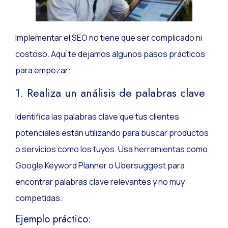
Implementar el SEO no tiene que ser complicado ni
costoso. Aquí te dejamos algunos pasos prácticos
para empezar:
1. Realiza un análisis de palabras clave
Identifica las palabras clave que tus clientes
potenciales están utilizando para buscar productos
o servicios como los tuyos. Usa herramientas como
Google Keyword Planner o Ubersuggest para
encontrar palabras clave relevantes y no muy
competidas.
Ejemplo práctico: