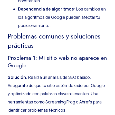
constantes.
Dependencia de algoritmos:
Los cambios en
los algoritmos de Google pueden afectar tu
posicionamiento.
Problemas comunes y soluciones
prácticas
Problema 1: Mi sitio web no aparece en
Google
Solución:
Realiza un análisis de SEO básico.
Asegúrate de que tu sitio esté indexado por Google
y optimizado con palabras clave relevantes. Usa
herramientas como Screaming Frog o Ahrefs para
identificar problemas técnicos.