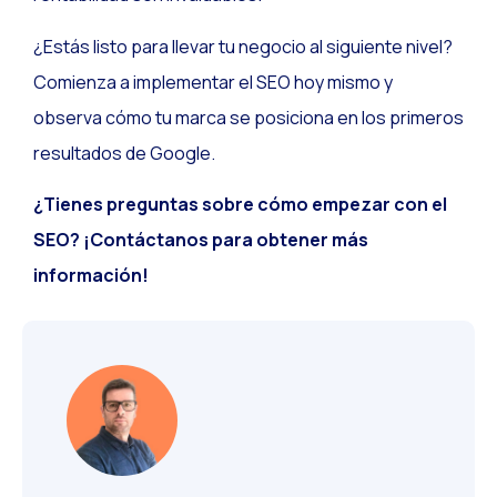
¿Estás listo para llevar tu negocio al siguiente nivel?
Comienza a implementar el SEO hoy mismo y
observa cómo tu marca se posiciona en los primeros
resultados de Google.
¿Tienes preguntas sobre cómo empezar con el
SEO? ¡Contáctanos para obtener más
información!