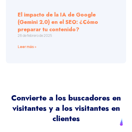
El impacto de la IA de Google
(Gemini 2.0) en el SEO: ¿Cómo
preparar tu contenido?
28 de febrero de 2025
Leer más »
Convierte a los buscadores en
visitantes y a los visitantes en
clientes