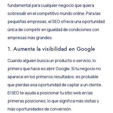
fundamental para cualquier negocio que quiera
sobresalir en el competitivo mundo online. Para las
pequeñas empresas, el SEO ofrece una oportunidad
única de competir en igualdad de condiciones con
empresas más grandes.
1. Aumenta la visibilidad en Google
Cuando alguien busca un producto o servicio, lo
primero que hace es abrir Google. Si tu negocio no
aparece en los primeros resultados, es probable
que pierdas esa oportunidad de captar a un cliente.
El SEO te ayuda a posicionar tu sitio web en las
primeras posiciones, lo que significa más visitas y
más oportunidades de conversión.