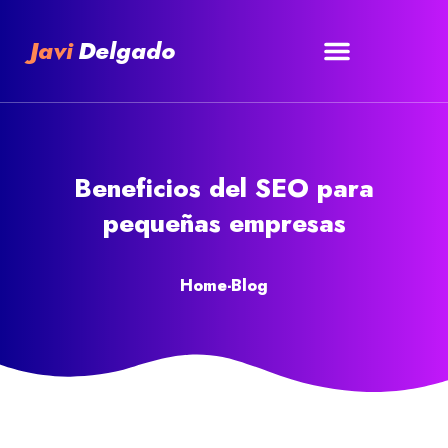
Javi
Delgado
Beneficios del SEO para
pequeñas empresas
Home
-
Blog