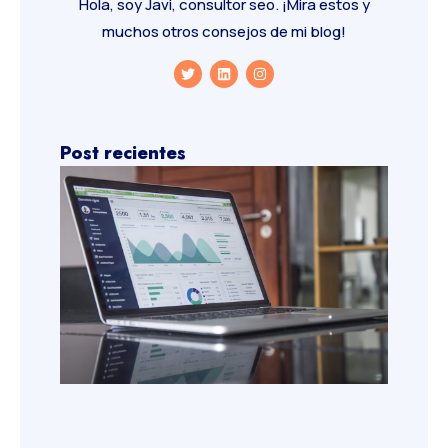
Hola, soy Javi, consultor seo. ¡Mira estos y
muchos otros consejos de mi blog!
Post recientes