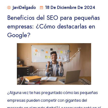
JaviDelgado
18 De Diciembre De 2024
Beneficios del SEO para pequeñas
empresas: ¿Cómo destacarlas en
Google?
¿Alguna vez te has preguntado cómo las pequeñas
empresas pueden competir con gigantes del
mercado en el mundo digital? La respuesta está en el