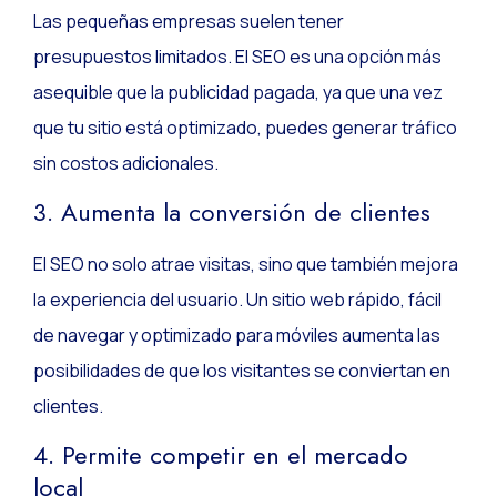
Las pequeñas empresas suelen tener
presupuestos limitados. El SEO es una opción más
asequible que la publicidad pagada, ya que una vez
que tu sitio está optimizado, puedes generar tráfico
sin costos adicionales.
3. Aumenta la conversión de clientes
El SEO no solo atrae visitas, sino que también mejora
la experiencia del usuario. Un sitio web rápido, fácil
de navegar y optimizado para móviles aumenta las
posibilidades de que los visitantes se conviertan en
clientes.
4. Permite competir en el mercado
local